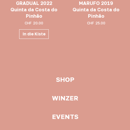
GRADUAL 2022
MARUFO 2019
Quinta da Costa do
Quinta da Costa do
Pinhão
Pinhão
CHF
20.00
CHF
25.00
In die Kiste
SHOP
WINZER
EVENTS