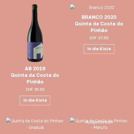
BRANCO 2020
Quinta da Costa do
Pinhão
CHF
37.00
In die Kiste
AB 2019
Quinta da Costa do
Pinhão
CHF
35.00
In die Kiste
Ausgetrunken