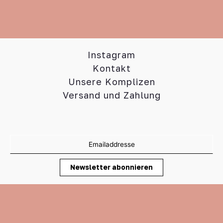
Instagram
Kontakt
Unsere Komplizen
Versand und Zahlung
AGB
Impressum
Datenschutz