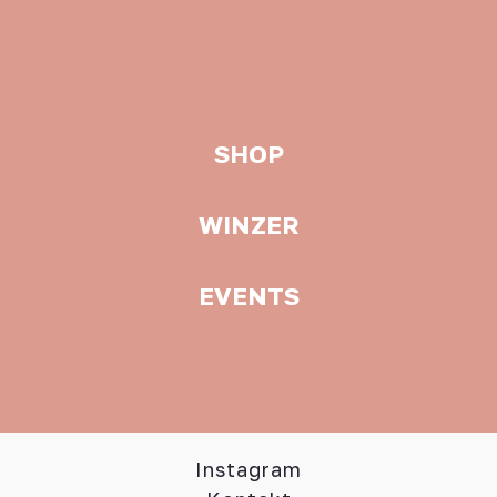
SHOP
WINZER
EVENTS
Instagram